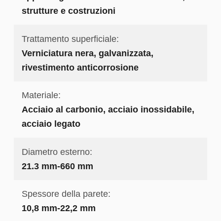
strutture e costruzioni
Trattamento superficiale:
Verniciatura nera, galvanizzata,
rivestimento anticorrosione
Materiale:
Acciaio al carbonio, acciaio inossidabile,
acciaio legato
Diametro esterno:
21.3 mm-660 mm
Spessore della parete:
10,8 mm-22,2 mm