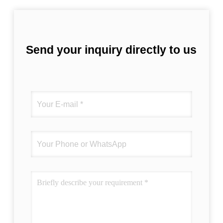
Send your inquiry directly to us