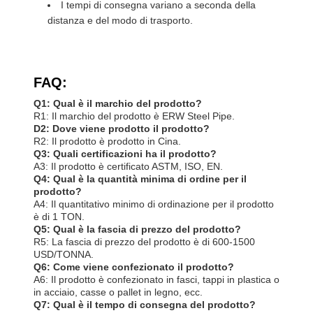
I tempi di consegna variano a seconda della
distanza e del modo di trasporto.
FAQ:
Q1: Qual è il marchio del prodotto?
R1: Il marchio del prodotto è ERW Steel Pipe.
D2: Dove viene prodotto il prodotto?
R2: Il prodotto è prodotto in Cina.
Q3: Quali certificazioni ha il prodotto?
A3: Il prodotto è certificato ASTM, ISO, EN.
Q4: Qual è la quantità minima di ordine per il
prodotto?
A4: Il quantitativo minimo di ordinazione per il prodotto
è di 1 TON.
Q5: Qual è la fascia di prezzo del prodotto?
R5: La fascia di prezzo del prodotto è di 600-1500
USD/TONNA.
Q6: Come viene confezionato il prodotto?
A6: Il prodotto è confezionato in fasci, tappi in plastica o
in acciaio, casse o pallet in legno, ecc.
Q7: Qual è il tempo di consegna del prodotto?