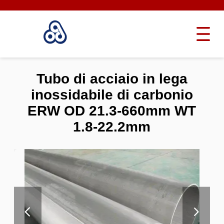
Tubo di acciaio in lega
inossidabile di carbonio
ERW OD 21.3-660mm WT
1.8-22.2mm