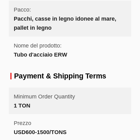
Pacco:
Pacchi, casse in legno idonee al mare,
pallet in legno
Nome del prodotto:
Tubo d'acciaio ERW
Payment & Shipping Terms
Minimum Order Quantity
1 TON
Prezzo
USD600-1500/TONS