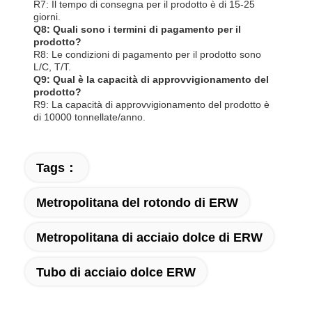
R7: Il tempo di consegna per il prodotto è di 15-25
giorni.
Q8: Quali sono i termini di pagamento per il
prodotto?
R8: Le condizioni di pagamento per il prodotto sono
L/C, T/T.
Q9: Qual è la capacità di approvvigionamento del
prodotto?
R9: La capacità di approvvigionamento del prodotto è
di 10000 tonnellate/anno.
Tags：
Metropolitana del rotondo di ERW
Metropolitana di acciaio dolce di ERW
Tubo di acciaio dolce ERW