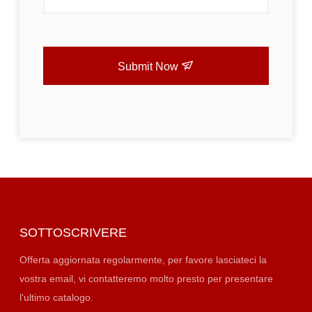
Submit Now
SOTTOSCRIVERE
Offerta aggiornata regolarmente, per favore lasciateci la
vostra email, vi contatteremo molto presto per presentare
l'ultimo catalogo.