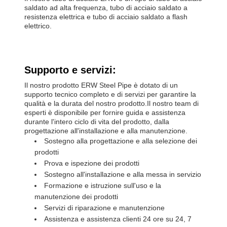
saldato ad alta frequenza, tubo di acciaio saldato a
resistenza elettrica e tubo di acciaio saldato a flash
elettrico.
Supporto e servizi:
Il nostro prodotto ERW Steel Pipe è dotato di un
supporto tecnico completo e di servizi per garantire la
qualità e la durata del nostro prodotto.Il nostro team di
esperti è disponibile per fornire guida e assistenza
durante l'intero ciclo di vita del prodotto, dalla
progettazione all'installazione e alla manutenzione.
Sostegno alla progettazione e alla selezione dei
prodotti
Prova e ispezione dei prodotti
Sostegno all'installazione e alla messa in servizio
Formazione e istruzione sull'uso e la
manutenzione dei prodotti
Servizi di riparazione e manutenzione
Assistenza e assistenza clienti 24 ore su 24, 7