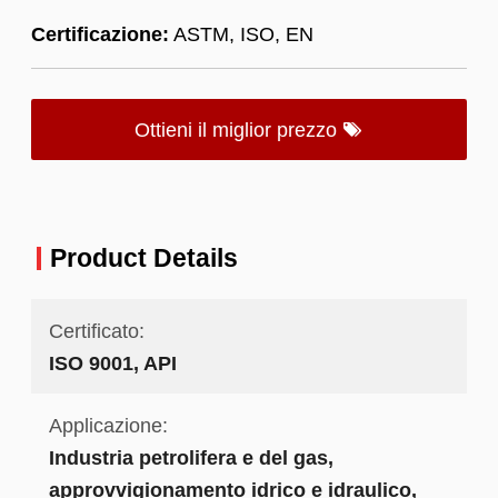
Certificazione:
ASTM, ISO, EN
Ottieni il miglior prezzo
Product Details
Certificato:
ISO 9001, API
Applicazione:
Industria petrolifera e del gas,
approvvigionamento idrico e idraulico,