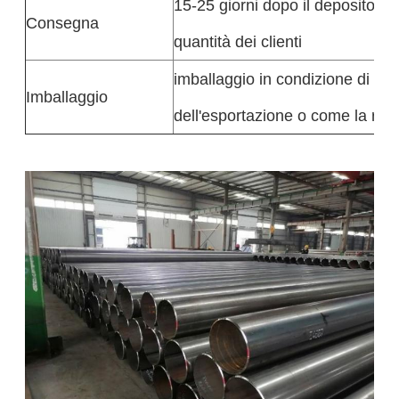
15-25 giorni dopo il deposito o
Consegna
quantità dei clienti
imballaggio in condizione di na
Imballaggio
dell'esportazione o come la richi