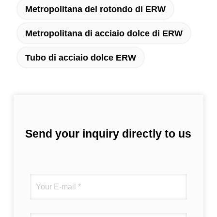
Metropolitana del rotondo di ERW
Metropolitana di acciaio dolce di ERW
Tubo di acciaio dolce ERW
Send your inquiry directly to us