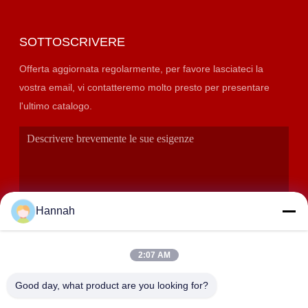
SOTTOSCRIVERE
Offerta aggiornata regolarmente, per favore lasciateci la
vostra email, vi contatteremo molto presto per presentare
l'ultimo catalogo.
Hannah
2:07 AM
INVIA
Good day, what product are you looking for?