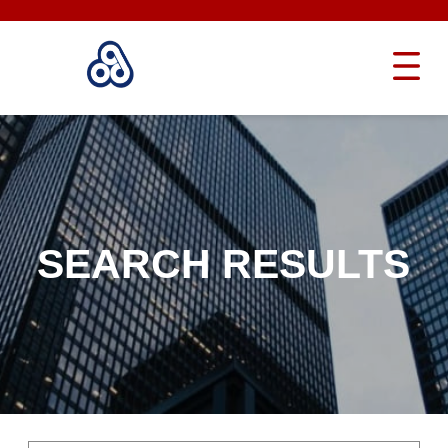
SEARCH RESULTS