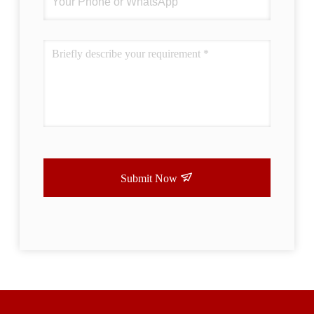
Submit Now