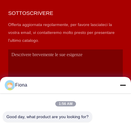
SOTTOSCRIVERE
Offerta aggiornata regolarmente, per favore lasciateci la
vostra email, vi contatteremo molto presto per presentare
l'ultimo catalogo.
Fiona
1:56 AM
INVIA
Good day, what product are you looking for?