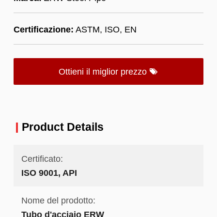
Certificazione:
ASTM, ISO, EN
Ottieni il miglior prezzo
Product Details
Certificato:
ISO 9001, API
Nome del prodotto:
Tubo d'acciaio ERW