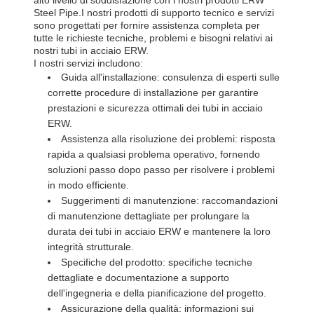
Steel Pipe.I nostri prodotti di supporto tecnico e servizi
sono progettati per fornire assistenza completa per
tutte le richieste tecniche, problemi e bisogni relativi ai
nostri tubi in acciaio ERW.
I nostri servizi includono:
Guida all'installazione: consulenza di esperti sulle
corrette procedure di installazione per garantire
prestazioni e sicurezza ottimali dei tubi in acciaio
ERW.
Assistenza alla risoluzione dei problemi: risposta
rapida a qualsiasi problema operativo, fornendo
soluzioni passo dopo passo per risolvere i problemi
in modo efficiente.
Suggerimenti di manutenzione: raccomandazioni
di manutenzione dettagliate per prolungare la
durata dei tubi in acciaio ERW e mantenere la loro
integrità strutturale.
Specifiche del prodotto: specifiche tecniche
dettagliate e documentazione a supporto
dell'ingegneria e della pianificazione del progetto.
Assicurazione della qualità: informazioni sui