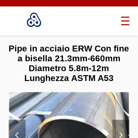
Pipe in acciaio ERW Con fine
a bisella 21.3mm-660mm
Diametro 5.8m-12m
Lunghezza ASTM A53