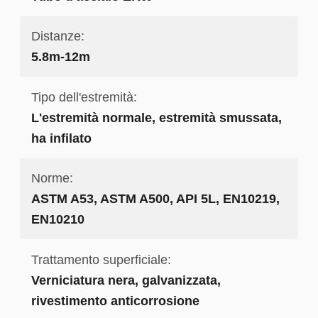
Distanze:
5.8m-12m
Tipo dell'estremità:
L'estremità normale, estremità smussata,
ha infilato
Norme:
ASTM A53, ASTM A500, API 5L, EN10219,
EN10210
Trattamento superficiale:
Verniciatura nera, galvanizzata,
rivestimento anticorrosione