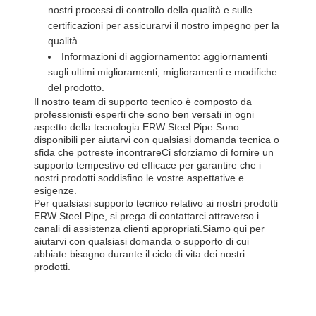
nostri processi di controllo della qualità e sulle
certificazioni per assicurarvi il nostro impegno per la
qualità.
Informazioni di aggiornamento: aggiornamenti
sugli ultimi miglioramenti, miglioramenti e modifiche
del prodotto.
Il nostro team di supporto tecnico è composto da
professionisti esperti che sono ben versati in ogni
aspetto della tecnologia ERW Steel Pipe.Sono
disponibili per aiutarvi con qualsiasi domanda tecnica o
sfida che potreste incontrareCi sforziamo di fornire un
supporto tempestivo ed efficace per garantire che i
nostri prodotti soddisfino le vostre aspettative e
esigenze.
Per qualsiasi supporto tecnico relativo ai nostri prodotti
ERW Steel Pipe, si prega di contattarci attraverso i
canali di assistenza clienti appropriati.Siamo qui per
aiutarvi con qualsiasi domanda o supporto di cui
abbiate bisogno durante il ciclo di vita dei nostri
prodotti.