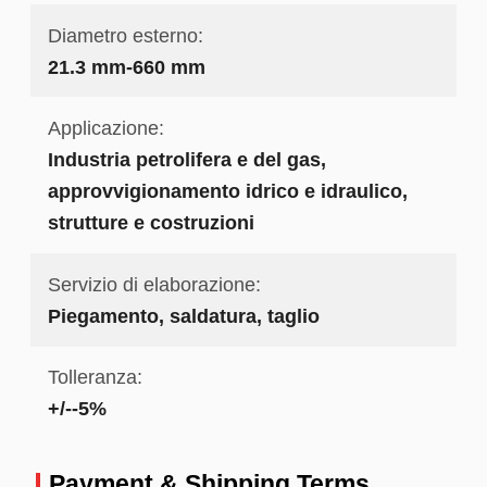
Diametro esterno:
21.3 mm-660 mm
Applicazione:
Industria petrolifera e del gas,
approvvigionamento idrico e idraulico,
strutture e costruzioni
Servizio di elaborazione:
Piegamento, saldatura, taglio
Tolleranza:
+/--5%
Payment & Shipping Terms