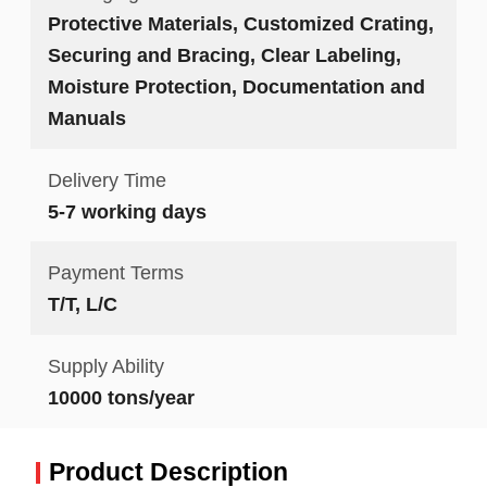
Protective Materials, Customized Crating,
Securing and Bracing, Clear Labeling,
Moisture Protection, Documentation and
Manuals
Delivery Time
5-7 working days
Payment Terms
T/T, L/C
Supply Ability
10000 tons/year
Product Description