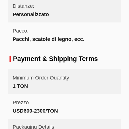
Distanze:
Personalizzato
Pacco:
Pacchi, scatole di legno, ecc.
Payment & Shipping Terms
Minimum Order Quantity
1 TON
Prezzo
USD600-2300/TON
Packaging Details