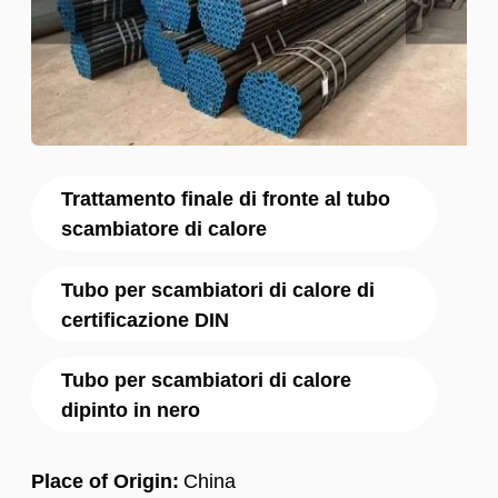
Trattamento finale di fronte al tubo
scambiatore di calore
Tubo per scambiatori di calore di
certificazione DIN
Tubo per scambiatori di calore
dipinto in nero
Place of Origin:
China