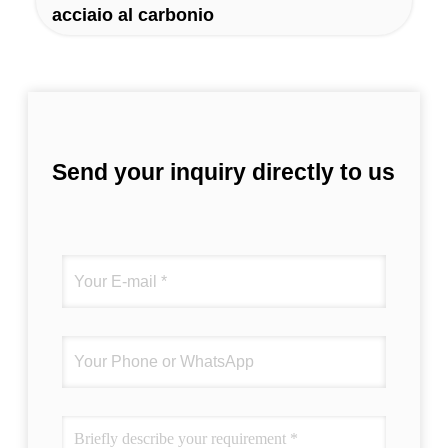
acciaio al carbonio
Send your inquiry directly to us