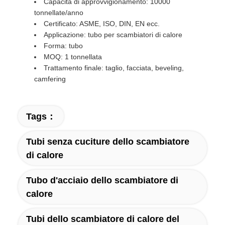
Capacità di approvvigionamento: 10000
tonnellate/anno
Certificato: ASME, ISO, DIN, EN ecc.
Applicazione: tubo per scambiatori di calore
Forma: tubo
MOQ: 1 tonnellata
Trattamento finale: taglio, facciata, beveling,
camfering
Tags：
Tubi senza cuciture dello scambiatore
di calore
Tubo d'acciaio dello scambiatore di
calore
Tubi dello scambiatore di calore del