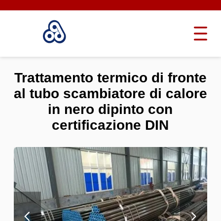
Trattamento termico di fronte
al tubo scambiatore di calore
in nero dipinto con
certificazione DIN