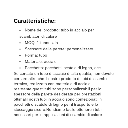
Caratteristiche:
Nome del prodotto: tubo in acciaio per
scambiatori di calore
MOQ: 1 tonnellata
Spessore della parete: personalizzato
Forma: tubo
Materiale: acciaio
Pacchetto: pacchetti, scatole di legno, ecc.
Se cercate un tubo di acciaio di alta qualità, non dovete
cercare altro che il nostro prodotto di tubi di scambio
termico, realizzato con materiale di acciaio
resistente,questi tubi sono personalizzabili per lo
spessore della parete desiderata per prestazioni
ottimaliI nostri tubi in acciaio sono confezionati in
pacchetti o scatole di legno per il trasporto e lo
stoccaggio sicuro.Rendiamo facile ottenere i tubi
necessari per le applicazioni di scambio di calore.