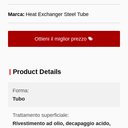
Marca:
Heat Exchanger Steel Tube
Ottieni il miglior prezzo
Product Details
Forma:
Tubo
Trattamento superficiale:
Rivestimento ad olio, decapaggio acido,