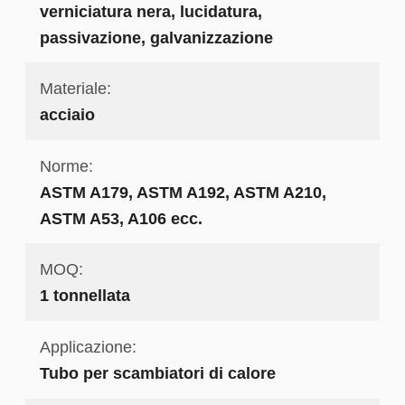
verniciatura nera, lucidatura,
passivazione, galvanizzazione
Materiale:
acciaio
Norme:
ASTM A179, ASTM A192, ASTM A210,
ASTM A53, A106 ecc.
MOQ:
1 tonnellata
Applicazione:
Tubo per scambiatori di calore