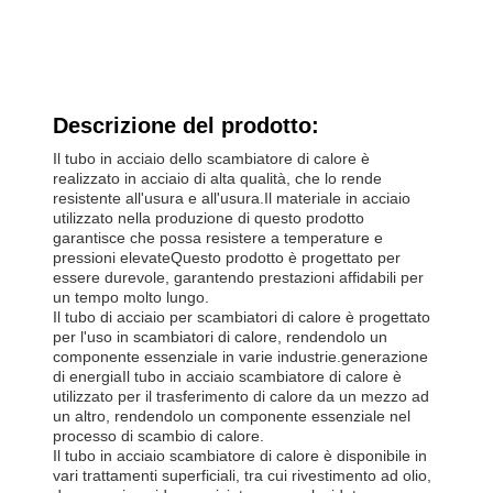
Descrizione del prodotto:
Il tubo in acciaio dello scambiatore di calore è
realizzato in acciaio di alta qualità, che lo rende
resistente all'usura e all'usura.Il materiale in acciaio
utilizzato nella produzione di questo prodotto
garantisce che possa resistere a temperature e
pressioni elevateQuesto prodotto è progettato per
essere durevole, garantendo prestazioni affidabili per
un tempo molto lungo.
Il tubo di acciaio per scambiatori di calore è progettato
per l'uso in scambiatori di calore, rendendolo un
componente essenziale in varie industrie.generazione
di energiaIl tubo in acciaio scambiatore di calore è
utilizzato per il trasferimento di calore da un mezzo ad
un altro, rendendolo un componente essenziale nel
processo di scambio di calore.
Il tubo in acciaio scambiatore di calore è disponibile in
vari trattamenti superficiali, tra cui rivestimento ad olio,