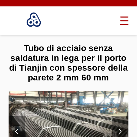
Tubo di acciaio senza
saldatura in lega per il porto
di Tianjin con spessore della
parete 2 mm 60 mm