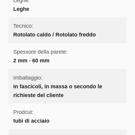
Leghe:
Leghe
Tecnico:
Rotolato caldo / Rotolato freddo
Spessore della parete:
2 mm - 60 mm
Imballaggio:
In fascicoli, in massa o secondo le
richieste del cliente
Prodcut:
tubi di acciaio