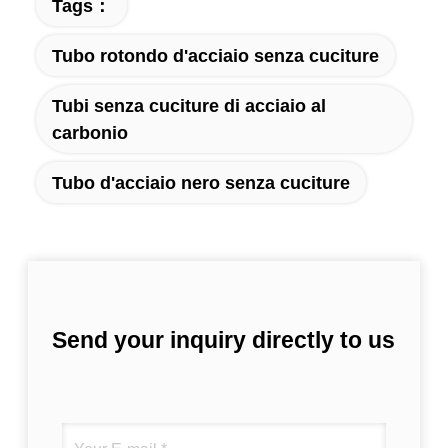
Tags：
Tubo rotondo d'acciaio senza cuciture
Tubi senza cuciture di acciaio al
carbonio
Tubo d'acciaio nero senza cuciture
Send your inquiry directly to us