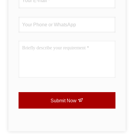
Submit Now