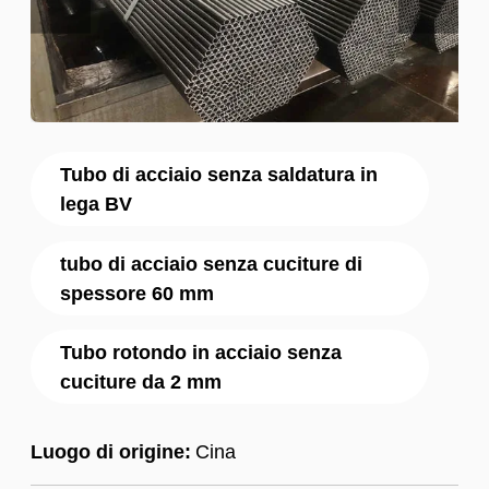
Tubo di acciaio senza saldatura in
lega BV
tubo di acciaio senza cuciture di
spessore 60 mm
Tubo rotondo in acciaio senza
cuciture da 2 mm
Luogo di origine:
Cina