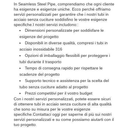
In Seamless Steel Pipe, comprendiamo che ogni cliente
ha esigenze e esigenze uniche. Ecco perché offriamo
servizi personalizzati per garantire che i nostri tubi in
acciaio senza cuciture soddisfino le vostre esigenze
specifiche.I nostri servizi includono::
Dimensioni personalizzate per soddisfare le
esigenze del progetto
Disponibili in diverse qualità, compresi i tubi in
acciaio inossidabile 316
Opzioni di imballaggio flessibili per proteggere i
tubi durante il trasporto
Tempo di consegna rapido per rispettare le
scadenze del progetto
Supporto tecnico e assistenza per la scelta del
tubo senza cuciture adatto al progetto
Prezzi competitivi per il vostro budget
Con i nostri servizi personalizzati, potete essere sicuri
di ottenere tubi in acciaio senza cuciture di alta qualità
che sono su misura per le vostre esigenze
specifiche.Contattaci oggi per saperne di più sui nostri
servizi personalizzati e su come possiamo aiutarti con il
tuo progetto.