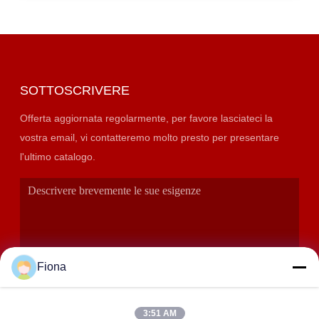
SOTTOSCRIVERE
Offerta aggiornata regolarmente, per favore lasciateci la
vostra email, vi contatteremo molto presto per presentare
l'ultimo catalogo.
Fiona
3:51 AM