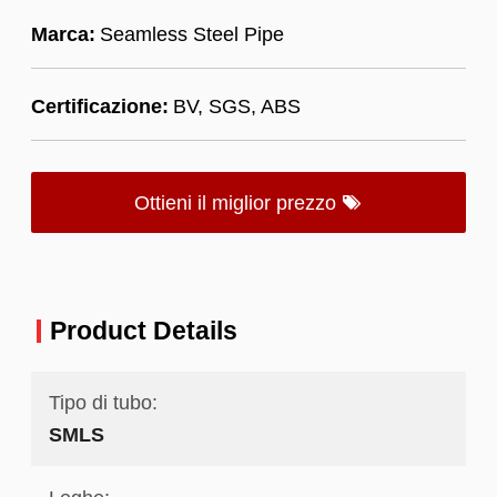
Marca:
Seamless Steel Pipe
Certificazione:
BV, SGS, ABS
Ottieni il miglior prezzo
Product Details
Tipo di tubo:
SMLS