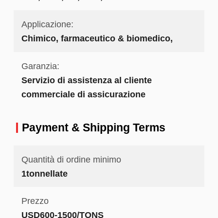
Applicazione:
Chimico, farmaceutico & biomedico,
Garanzia:
Servizio di assistenza al cliente
commerciale di assicurazione
Payment & Shipping Terms
Quantità di ordine minimo
1tonnellate
Prezzo
USD600-1500/TONS