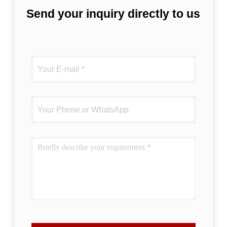
Send your inquiry directly to us