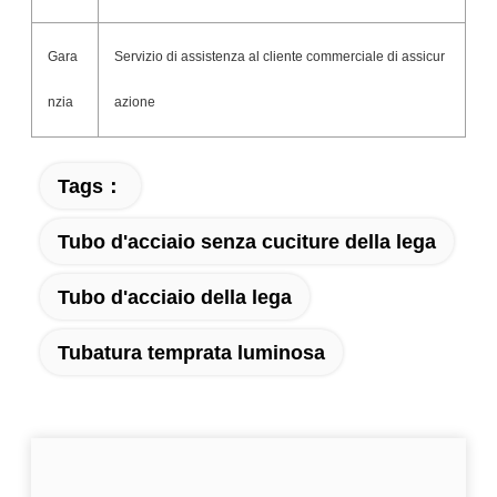
Gara
Servizio di assistenza al cliente commerciale di assicur
nzia
azione
Tags：
Tubo d'acciaio senza cuciture della lega
Tubo d'acciaio della lega
Tubatura temprata luminosa