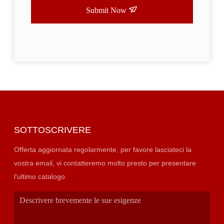
Submit Now
SOTTOSCRIVERE
Offerta aggiornata regolarmente, per favore lasciateci la
vostra email, vi contatteremo molto presto per presentare
l'ultimo catalogo.