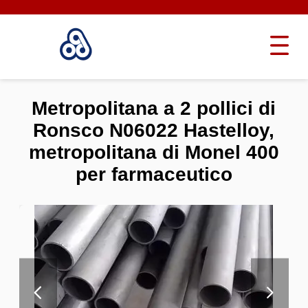
Metropolitana a 2 pollici di
Ronsco N06022 Hastelloy,
metropolitana di Monel 400
per farmaceutico