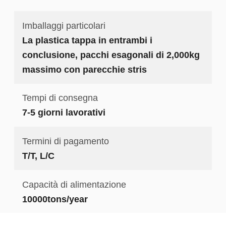
Imballaggi particolari
La plastica tappa in entrambi i
conclusione, pacchi esagonali di 2,000kg
massimo con parecchie stris
Tempi di consegna
7-5 giorni lavorativi
Termini di pagamento
T/T, L/C
Capacità di alimentazione
10000tons/year