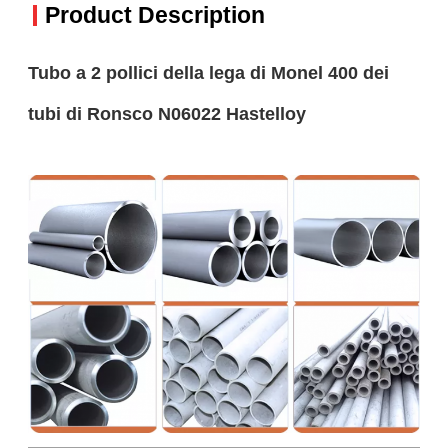
Product Description
Tubo a 2 pollici della lega di Monel 400 dei
tubi di Ronsco N06022 Hastelloy